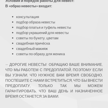
Условия и порядок работы для невест:
В «образ невесты» входит:
консультация
подбор образа невесты
подбор платья и туфель невесты
подбор украшений для невесты
советы по букету, цветам
свадебная причёска
свадебный макияж
советы по образу для жениха
— ДОРОГИЕ НЕВЕСТЫ! ОБРАЩАЮ ВАШЕ ВНИМАНИЕ,
ЧТО МЫ РАБОТЕМ С ПРЕДОПЛАТОЙ, ПОЭТОМУ ЕСЛИ
ВЫ УЗНАЛИ, ЧТО НУЖНОЕ ВАМ ВРЕМЯ СВОБОДНО,
ПОСПЕШИТЕ С НАМИ ВСТРЕТИТЬСЯ, ЧТО БЫ ВНЕСТИ
ПРЕДОПЛАТУ, ТОЛЬКО ТАК МЫ МОЖЕМ
ГАРАНТИРОВАТЬ, ЧТО ВАШ ДЕНЬ И НАЗНАЧЕННОЕ
ВРЕМЯ ОСТАНЕТСЯ ЗА ВАМИ.