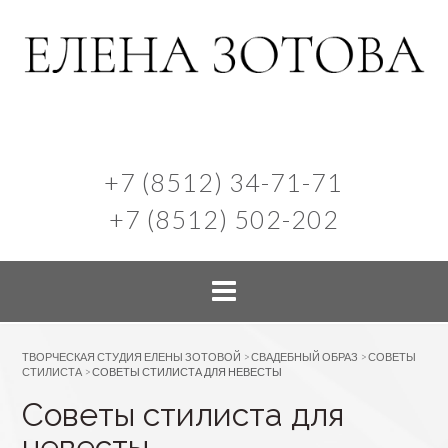
+7 (8512) 34-71-71
+7 (8512) 502-202
ТВОРЧЕСКАЯ СТУДИЯ ЕЛЕНЫ ЗОТОВОЙ
>
СВАДЕБНЫЙ ОБРАЗ
>
СОВЕТЫ
СТИЛИСТА
>
СОВЕТЫ СТИЛИСТА ДЛЯ НЕВЕСТЫ
Советы стилиста для
невесты