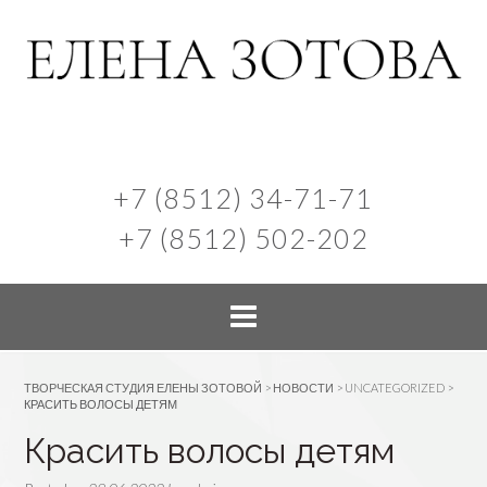
+7 (8512) 34-71-71
+7 (8512) 502-202
ТВОРЧЕСКАЯ СТУДИЯ ЕЛЕНЫ ЗОТОВОЙ
>
НОВОСТИ
>
UNCATEGORIZED
>
КРАСИТЬ ВОЛОСЫ ДЕТЯМ
Красить волосы детям