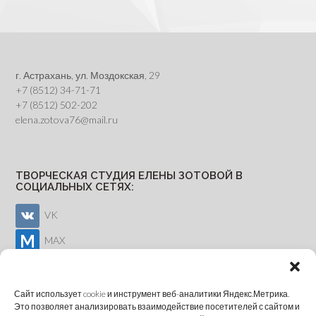
г. Астрахань, ул. Моздокская, 29
+7 (8512) 34-71-71
+7 (8512) 502-202
elena.zotova76@mail.ru
ТВОРЧЕСКАЯ СТУДИЯ ЕЛЕНЫ ЗОТОВОЙ В
СОЦИАЛЬНЫХ СЕТЯХ:
VK
MAX
Youtube
Сайт использует cookie и инструмент веб-аналитики Яндекс.Метрика.
Это позволяет анализировать взаимодействие посетителей с сайтом и