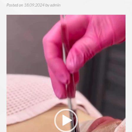
Posted on
18.09.2024
by
admin
Видеоплеер