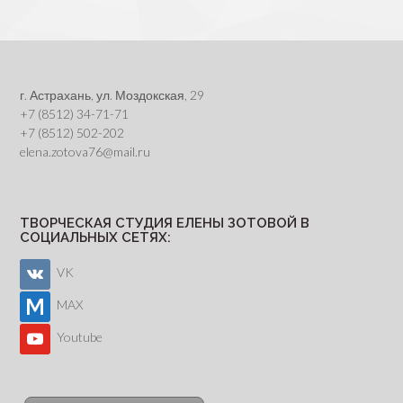
navigation
г. Астрахань, ул. Моздокская, 29
+7 (8512) 34-71-71
+7 (8512) 502-202
elena.zotova76@mail.ru
ТВОРЧЕСКАЯ СТУДИЯ ЕЛЕНЫ ЗОТОВОЙ В
СОЦИАЛЬНЫХ СЕТЯХ:
VK
MAX
Youtube