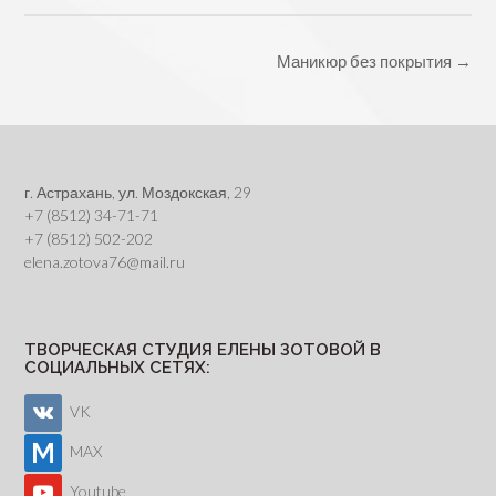
Post
Маникюр без покрытия
→
navigation
г. Астрахань, ул. Моздокская, 29
+7 (8512) 34-71-71
+7 (8512) 502-202
elena.zotova76@mail.ru
ТВОРЧЕСКАЯ СТУДИЯ ЕЛЕНЫ ЗОТОВОЙ В
СОЦИАЛЬНЫХ СЕТЯХ:
VK
MAX
Youtube