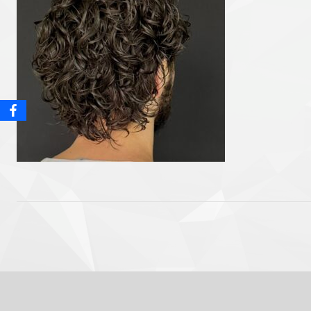
Post
navigation