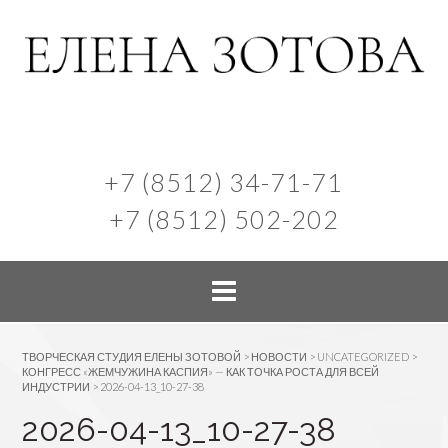
+7 (8512) 34-71-71
+7 (8512) 502-202
ТВОРЧЕСКАЯ СТУДИЯ ЕЛЕНЫ ЗОТОВОЙ
>
НОВОСТИ
>
UNCATEGORIZED
>
КОНГРЕСС «ЖЕМЧУЖИНА КАСПИЯ» — КАК ТОЧКА РОСТА ДЛЯ ВСЕЙ
ИНДУСТРИИ
>
2026-04-13_10-27-38
2026-04-13_10-27-38