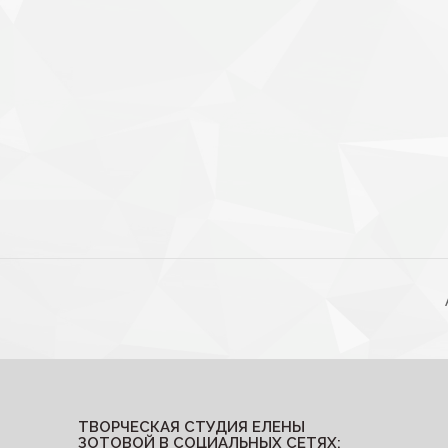
ТВОРЧЕСКАЯ СТУДИЯ ЕЛЕНЫ
ЗОТОВОЙ В СОЦИАЛЬНЫХ СЕТЯХ: