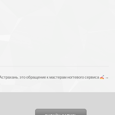
Астрахань, это обращение к мастерам ногтевого сервиса
→