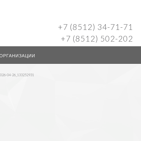
+7 (8512) 34-71-71
+7 (8512) 502-202
 ОРГАНИЗАЦИИ
26-04-26_133252931