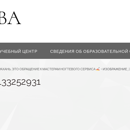
УЧЕБНЫЙ ЦЕНТР
СВЕДЕНИЯ ОБ ОБРАЗОВАТЕЛЬНОЙ
РАХАНЬ, ЭТО ОБРАЩЕНИЕ К МАСТЕРАМ НОГТЕВОГО СЕРВИСА
>
ИЗОБРАЖЕНИЕ_20
33252931