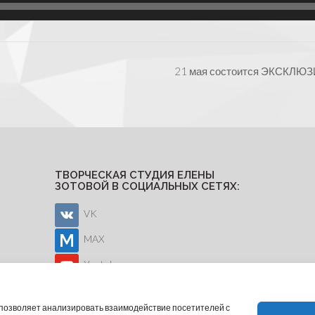
21 мая состоится ЭКСКЛЮ
ТВОРЧЕСКАЯ СТУДИЯ ЕЛЕНЫ
ЗОТОВОЙ В СОЦИАЛЬНЫХ СЕТЯХ:
VK
MAX
Youtube
о позволяет анализировать взаимодействие посетителей с