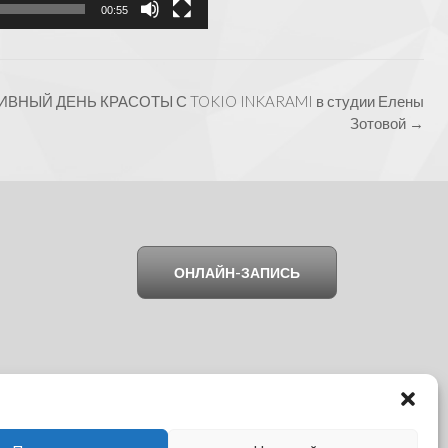
00:55
ЗИВНЫЙ ДЕНЬ КРАСОТЫ С TOKIO INKARAMI в студии Елены
Зотовой
→
ОНЛАЙН-ЗАПИСЬ