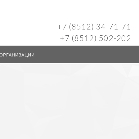
+7 (8512) 34-71-71
+7 (8512) 502-202
 ОРГАНИЗАЦИИ