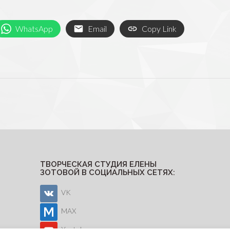
WhatsApp
Email
Copy Link
ТВОРЧЕСКАЯ СТУДИЯ ЕЛЕНЫ
ЗОТОВОЙ В СОЦИАЛЬНЫХ СЕТЯХ:
VK
MAX
Youtube