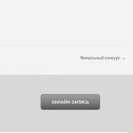
Финальный конкурс
→
ОНЛАЙН-ЗАПИСЬ