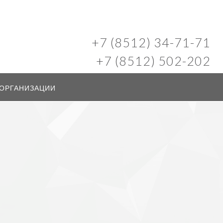
+7 (8512) 34-71-71
+7 (8512) 502-202
 ОРГАНИЗАЦИИ