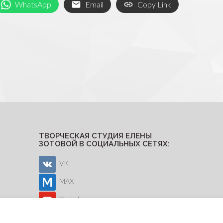
WhatsApp
Email
Copy Link
ТВОРЧЕСКАЯ СТУДИЯ ЕЛЕНЫ
ЗОТОВОЙ В СОЦИАЛЬНЫХ СЕТЯХ:
VK
MAX
Youtube