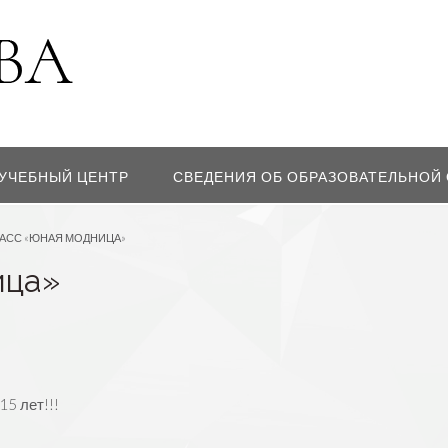
УЧЕБНЫЙ ЦЕНТР
СВЕДЕНИЯ ОБ ОБРАЗОВАТЕЛЬНОЙ
АСС «ЮНАЯ МОДНИЦА»
ица»
5 лет!!!