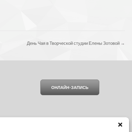
День Чая в Творческой студии Елены Зотовой
→
ОНЛАЙН-ЗАПИСЬ