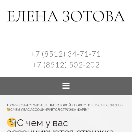
+7 (8512) 34-71-71
+7 (8512) 502-202
ТВОРЧЕСКАЯ СТУДИЯ ЕЛЕНЫ ЗОТОВОЙ
>
НОВОСТИ
>
UNCATEGORIZED
>
С ЧЕМ У ВАС АССОЦИИРУЕТСЯ СТРИЖКА «КАРЕ»?
С чем у вас