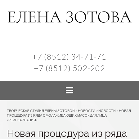
+7 (8512) 34-71-71
+7 (8512) 502-202
ТВОРЧЕСКАЯ СТУДИЯ ЕЛЕНЫ ЗОТОВОЙ
>
НОВОСТИ
>
НОВОСТИ
>
НОВАЯ
ПРОЦЕДУРА ИЗ РЯДА ОМОЛАЖИВАЮЩИХ МАСОК ДЛЯ ЛИЦА
«РЕИНКАРНАЦИЯ»
Новая процедура из ряда