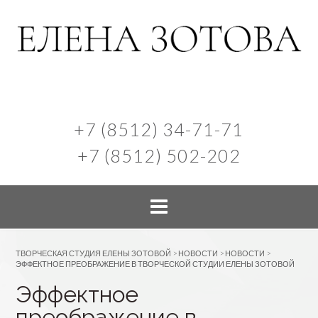
+7 (8512) 34-71-71
+7 (8512) 502-202
ТВОРЧЕСКАЯ СТУДИЯ ЕЛЕНЫ ЗОТОВОЙ
>
НОВОСТИ
>
НОВОСТИ
>
ЭФФЕКТНОЕ ПРЕОБРАЖЕНИЕ В ТВОРЧЕСКОЙ СТУДИИ ЕЛЕНЫ ЗОТОВОЙ
Эффектное
преображение в