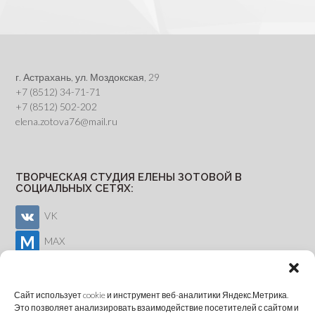
г. Астрахань, ул. Моздокская, 29
+7 (8512) 34-71-71
+7 (8512) 502-202
elena.zotova76@mail.ru
ТВОРЧЕСКАЯ СТУДИЯ ЕЛЕНЫ ЗОТОВОЙ В
СОЦИАЛЬНЫХ СЕТЯХ:
VK
MAX
Youtube
Сайт использует cookie и инструмент веб-аналитики Яндекс.Метрика.
Это позволяет анализировать взаимодействие посетителей с сайтом и