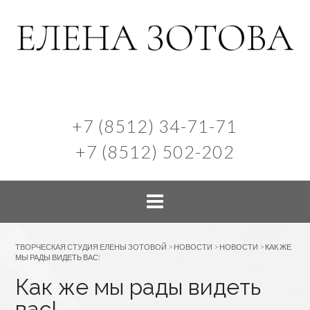
+7 (8512) 34-71-71
+7 (8512) 502-202
ТВОРЧЕСКАЯ СТУДИЯ ЕЛЕНЫ ЗОТОВОЙ
>
НОВОСТИ
>
НОВОСТИ
>
КАК ЖЕ
МЫ РАДЫ ВИДЕТЬ ВАС!
Как же мы рады видеть
вас!