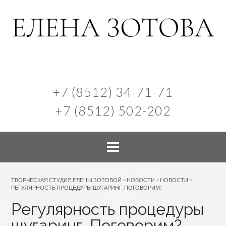
+7 (8512) 34-71-71
+7 (8512) 502-202
ТВОРЧЕСКАЯ СТУДИЯ ЕЛЕНЫ ЗОТОВОЙ
>
НОВОСТИ
>
НОВОСТИ
>
РЕГУЛЯРНОСТЬ ПРОЦЕДУРЫ ШУГАРИНГ. ПОГОВОРИМ?
Регулярность процедуры
шугаринг. Поговорим?