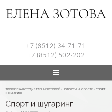
+7 (8512) 34-71-71
+7 (8512) 502-202
ТВОРЧЕСКАЯ СТУДИЯ ЕЛЕНЫ ЗОТОВОЙ
>
НОВОСТИ
>
НОВОСТИ
>
СПОРТ
И ШУГАРИНГ
Спорт и шугаринг