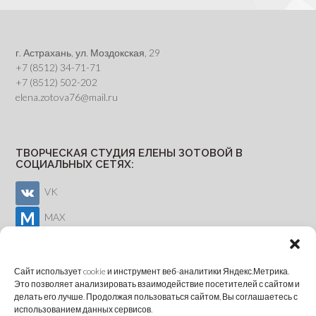
г. Астрахань, ул. Моздокская, 29
+7 (8512) 34-71-71
+7 (8512) 502-202
elena.zotova76@mail.ru
ТВОРЧЕСКАЯ СТУДИЯ ЕЛЕНЫ ЗОТОВОЙ В
СОЦИАЛЬНЫХ СЕТЯХ:
VK
MAX
Youtube
Сайт использует cookie и инструмент веб-аналитики Яндекс.Метрика.
Это позволяет анализировать взаимодействие посетителей с сайтом и
делать его лучше. Продолжая пользоваться сайтом, Вы соглашаетесь с
ОНЛАЙН-ЗАПИСЬ
использованием данных сервисов.