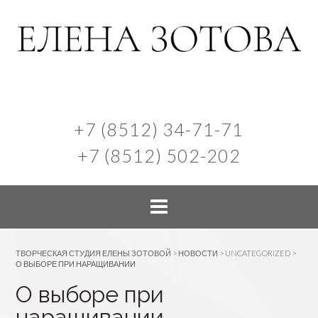
+7 (8512) 34-71-71
+7 (8512) 502-202
ТВОРЧЕСКАЯ СТУДИЯ ЕЛЕНЫ ЗОТОВОЙ
>
НОВОСТИ
>
UNCATEGORIZED
>
О ВЫБОРЕ ПРИ НАРАЩИВАНИИ
О выборе при
наращивании