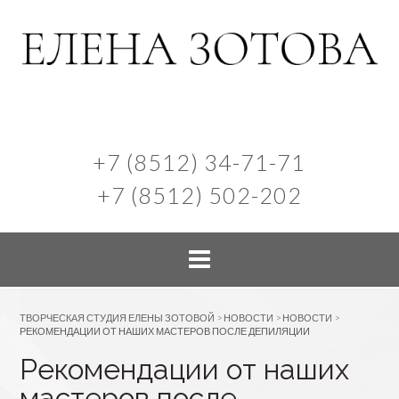
+7 (8512) 34-71-71
+7 (8512) 502-202
ТВОРЧЕСКАЯ СТУДИЯ ЕЛЕНЫ ЗОТОВОЙ
>
НОВОСТИ
>
НОВОСТИ
>
РЕКОМЕНДАЦИИ ОТ НАШИХ МАСТЕРОВ ПОСЛЕ ДЕПИЛЯЦИИ
Рекомендации от наших
мастеров после