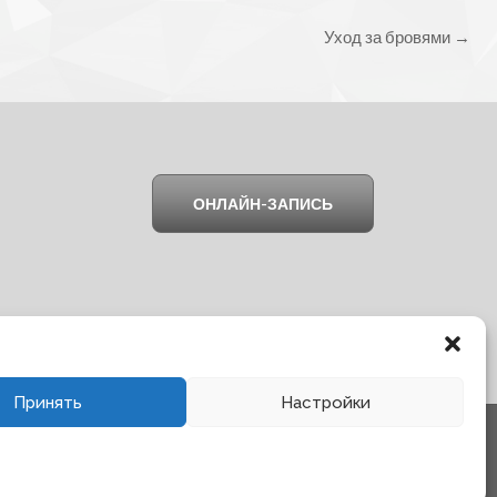
Уход за бровями
→
ОНЛАЙН-ЗАПИСЬ
Принять
Настройки