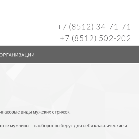
+7 (8512) 34-71-71
+7 (8512) 502-202
 ОРГАНИЗАЦИИ
динаковые виды мужских стрижек.
ятые мужчины – наоборот выберут для себя классические и