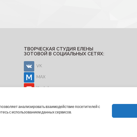
ТВОРЧЕСКАЯ СТУДИЯ ЕЛЕНЫ
ЗОТОВОЙ В СОЦИАЛЬНЫХ СЕТЯХ:
VK
MAX
Youtube
о позволяет анализировать взаимодействие посетителей с
етесь с использованием данных сервисов.