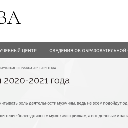
УЧЕБНЫЙ ЦЕНТР
СВЕДЕНИЯ ОБ ОБРАЗОВАТЕЛЬНОЙ
МУЖСКИЕ СТРИЖКИ 2020-2021 ГОДА
 2020-2021 года
читывать роль деятельности мужчины, ведь не всем подойдут о
дпочтение более длинным мужским стрижкам, а вот деловые и зан