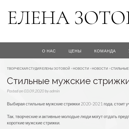
О НАС
ЦЕНЫ
КОМАНДА
ТВОРЧЕСКАЯ СТУДИЯ ЕЛЕНЫ ЗОТОВОЙ
>
НОВОСТИ
>
НОВОСТИ
>
СТИЛЬНЫЕ 
Стильные мужские стрижки
Posted on
03.09.2020
by
admin
Выбирая стильные мужские стрижки 2020-2021 года, стоит у
Так, творческие и активные молодые люди могут отдать пре
короткие мужские стрижки.