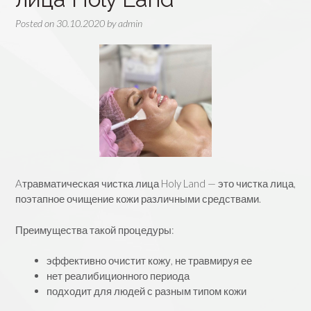
Posted on
30.10.2020
by
admin
Aтравматическая чистка лица Holy Land — это чистка лица,
поэтапное очищение кожи различными средствами.
Преимущества такой процедуры:
эффективно очистит кожу, не травмируя ее
нет реалибиционного периода
подходит для людей с разным типом кожи