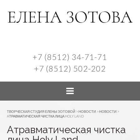
+7 (8512) 34-71-71
+7 (8512) 502-202
ТВОРЧЕСКАЯ СТУДИЯ ЕЛЕНЫ ЗОТОВОЙ
>
НОВОСТИ
>
НОВОСТИ
>
AТРАВМАТИЧЕСКАЯ ЧИСТКА ЛИЦА HOLY LAND
Aтравматическая чистка
лица Holy Land