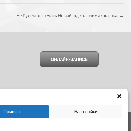
Не будем встречать Новый год колючими как елка!
→
ОНЛАЙН-ЗАПИСЬ
Принять
Настройки