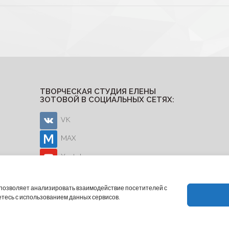
ТВОРЧЕСКАЯ СТУДИЯ ЕЛЕНЫ
ЗОТОВОЙ В СОЦИАЛЬНЫХ СЕТЯХ:
VK
MAX
Youtube
о позволяет анализировать взаимодействие посетителей с
етесь с использованием данных сервисов.