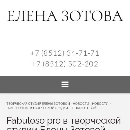
+7 (8512) 34-71-71
+7 (8512) 502-202
ТВОРЧЕСКАЯ СТУДИЯ ЕЛЕНЫ ЗОТОВОЙ
>
НОВОСТИ
>
НОВОСТИ
>
FABULOSO PRO В ТВОРЧЕСКОЙ СТУДИИ ЕЛЕНЫ ЗОТОВОЙ
Fabuloso pro в творческой
студии Елены Зотовой