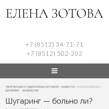
+7 (8512) 34-71-71
+7 (8512) 502-202
ТВОРЧЕСКАЯ СТУДИЯ ЕЛЕНЫ ЗОТОВОЙ
>
НОВОСТИ
>
UNCATEGORIZED
>
ШУГАРИНГ — БОЛЬНО ЛИ?
Шугаринг — больно ли?