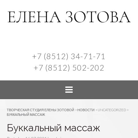
+7 (8512) 34-71-71
+7 (8512) 502-202
ТВОРЧЕСКАЯ СТУДИЯ ЕЛЕНЫ ЗОТОВОЙ
>
НОВОСТИ
>
UNCATEGORIZED
>
БУККАЛЬНЫЙ МАССАЖ
Буккальный массаж