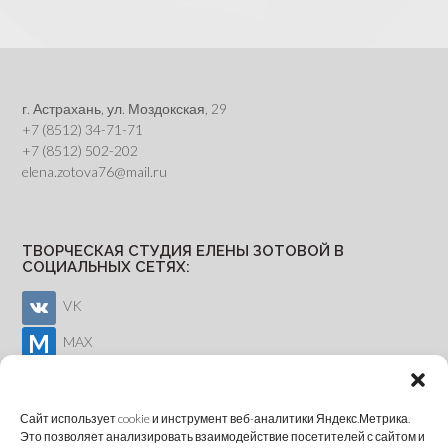
г. Астрахань, ул. Моздокская, 29
+7 (8512) 34-71-71
+7 (8512) 502-202
elena.zotova76@mail.ru
ТВОРЧЕСКАЯ СТУДИЯ ЕЛЕНЫ ЗОТОВОЙ В
СОЦИАЛЬНЫХ СЕТЯХ:
VK
MAX
Youtube
Сайт использует cookie и инструмент веб-аналитики Яндекс.Метрика.
Это позволяет анализировать взаимодействие посетителей с сайтом и