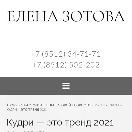
+7 (8512) 34-71-71
+7 (8512) 502-202
ТВОРЧЕСКАЯ СТУДИЯ ЕЛЕНЫ ЗОТОВОЙ
>
НОВОСТИ
>
UNCATEGORIZED
>
КУДРИ — ЭТО ТРЕНД 2021
Кудри — это тренд 2021