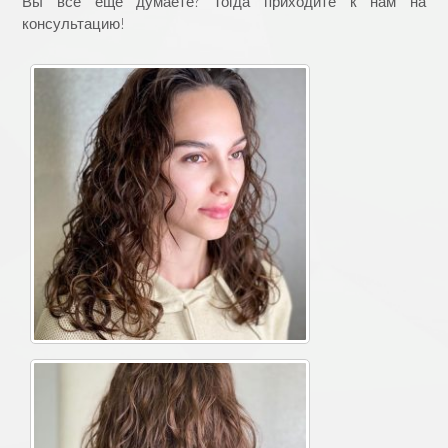
Вы все ещё думаете? Тогда приходите к нам на
консультацию!