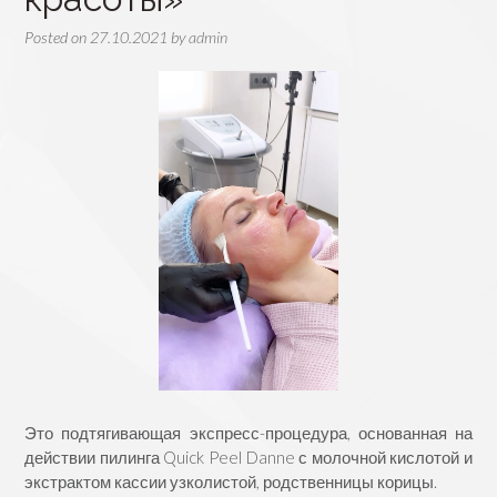
Posted on
27.10.2021
by
admin
Это подтягивающая экспресс-процедура, основанная на
действии пилинга Quick Peel Danne с молочной кислотой и
экстрактом кассии узколистой, родственницы корицы.