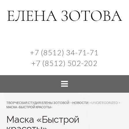
+7 (8512) 34-71-71
+7 (8512) 502-202
ТВОРЧЕСКАЯ СТУДИЯ ЕЛЕНЫ ЗОТОВОЙ
>
НОВОСТИ
>
UNCATEGORIZED
>
МАСКА «БЫСТРОЙ КРАСОТЫ»
Маска «Быстрой
красоты»