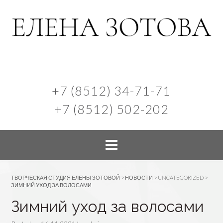
+7 (8512) 34-71-71
+7 (8512) 502-202
ТВОРЧЕСКАЯ СТУДИЯ ЕЛЕНЫ ЗОТОВОЙ
>
НОВОСТИ
>
UNCATEGORIZED
>
ЗИМНИЙ УХОД ЗА ВОЛОСАМИ
Зимний уход за волосами