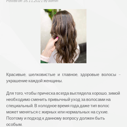
Posted on
16.11.2021
by
admin
Красивые, шелковистые и главное, здоровые волосы –
украшение каждой женщины.
Для того, чтобы прическа всегда выглядела хорошо, зимой
необходимо сменить привычный уход за волосами на
специальный. В холодное время года даже тип волос
может меняться с жирных или нормальных на сухие.
Поэтому и подход к данному вопросу должен быть
особым.