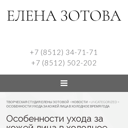
+7 (8512) 34-71-71
+7 (8512) 502-202
ТВОРЧЕСКАЯ СТУДИЯ ЕЛЕНЫ ЗОТОВОЙ
>
НОВОСТИ
>
UNCATEGORIZED
>
ОСОБЕННОСТИ УХОДА ЗА КОЖЕЙ ЛИЦА В ХОЛОДНОЕ ВРЕМЯ ГОДА
Особенности ухода за
кожей лица в холодное