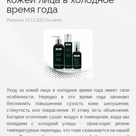
время года
Posted on
19.11.2021
by
admin
Уход за кожей лица в холодное время года имеет свои
особенности. Нередко в это время года начинает
беспокоить повышенная сухость кожи, шелушение,
стянутость или покраснение. И этому есть объяснения.
Батареи отопления сушат воздух в помещении, когда мы
попадаем с холодной улицы – происходят резкие
температурные перепады, что тоже сказывается на нашей