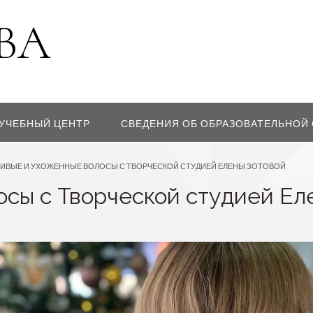
УЧЕБНЫЙ ЦЕНТР
СВЕДЕНИЯ ОБ ОБРАЗОВАТЕЛЬНОЙ
СИВЫЕ И УХОЖЕННЫЕ ВОЛОСЫ С ТВОРЧЕСКОЙ СТУДИЕЙ ЕЛЕНЫ ЗОТОВОЙ
сы с Творческой студией Ел