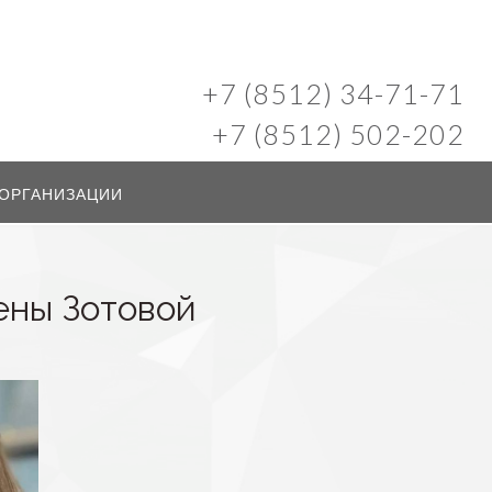
+7 (8512) 34-71-71
+7 (8512) 502-202
 ОРГАНИЗАЦИИ
ены Зотовой