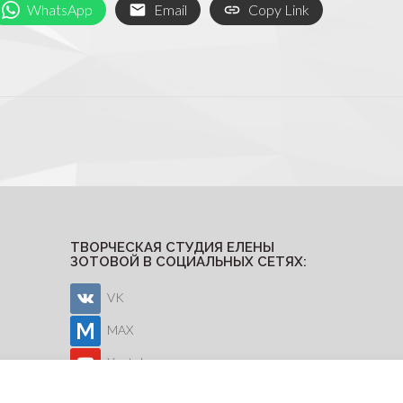
WhatsApp
Email
Copy Link
ТВОРЧЕСКАЯ СТУДИЯ ЕЛЕНЫ
ЗОТОВОЙ В СОЦИАЛЬНЫХ СЕТЯХ:
VK
MAX
Youtube