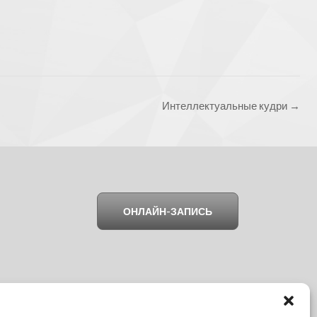
Интеллектуальные кудри
→
ОНЛАЙН-ЗАПИСЬ