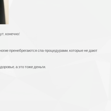
ут, конечно!
(многие пренебрегаются спа-процедурами, которые не дают
оровье, а это тоже деньги.