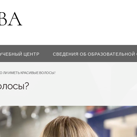
УЧЕБНЫЙ ЦЕНТР
СВЕДЕНИЯ ОБ ОБРАЗОВАТЕЛЬНОЙ
О ЛИ ИМЕТЬ КРАСИВЫЕ ВОЛОСЫ?
олосы?