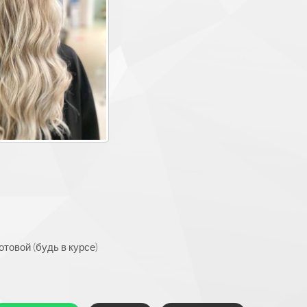
товой (будь в курсе)