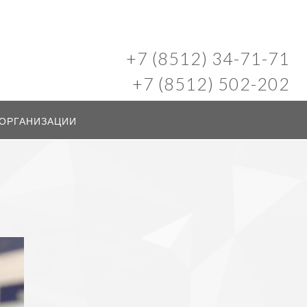
+7 (8512) 34-71-71
+7 (8512) 502-202
 ОРГАНИЗАЦИИ