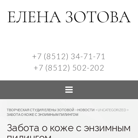
+7 (8512) 34-71-71
+7 (8512) 502-202
ТВОРЧЕСКАЯ СТУДИЯ ЕЛЕНЫ ЗОТОВОЙ
>
НОВОСТИ
>
UNCATEGORIZED
>
ЗАБОТА О КОЖЕ С ЭНЗИМНЫМ ПИЛИНГОМ
Забота о коже с энзимным
пилингом