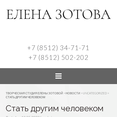
+7 (8512) 34-71-71
+7 (8512) 502-202
ТВОРЧЕСКАЯ СТУДИЯ ЕЛЕНЫ ЗОТОВОЙ
>
НОВОСТИ
>
UNCATEGORIZED
>
СТАТЬ ДРУГИМ ЧЕЛОВЕКОМ
Стать другим человеком