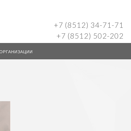
+7 (8512) 34-71-71
+7 (8512) 502-202
 ОРГАНИЗАЦИИ