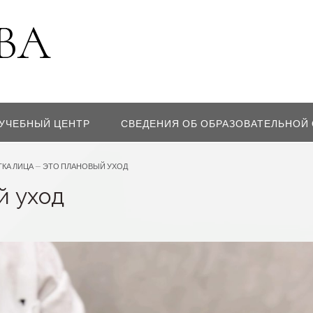
УЧЕБНЫЙ ЦЕНТР
СВЕДЕНИЯ ОБ ОБРАЗОВАТЕЛЬНОЙ
ТКА ЛИЦА — ЭТО ПЛАНОВЫЙ УХОД
й уход