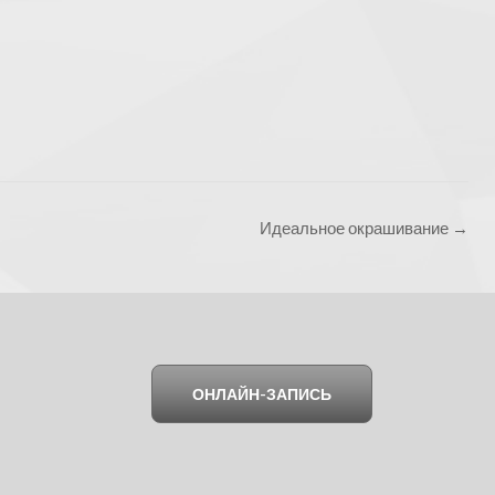
Идеальное окрашивание
→
ОНЛАЙН-ЗАПИСЬ