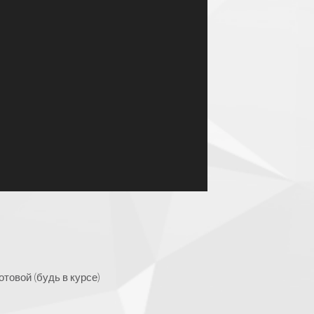
товой (будь в курсе)