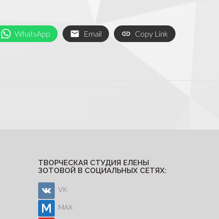
WhatsApp
Email
Copy Link
ТВОРЧЕСКАЯ СТУДИЯ ЕЛЕНЫ
ЗОТОВОЙ В СОЦИАЛЬНЫХ СЕТЯХ:
VK
MAX