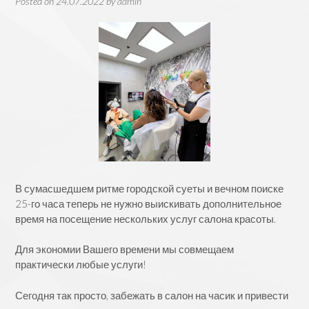
Posted on
24.07.2022
by
admin
В сумасшедшем ритме городской суеты и вечном поиске
25-го часа теперь не нужно выискивать дополнительное
время на посещение нескольких услуг салона красоты.
Для экономии Вашего времени мы совмещаем
практически любые услуги!
Сегодня так просто, забежать в салон на часик и привести