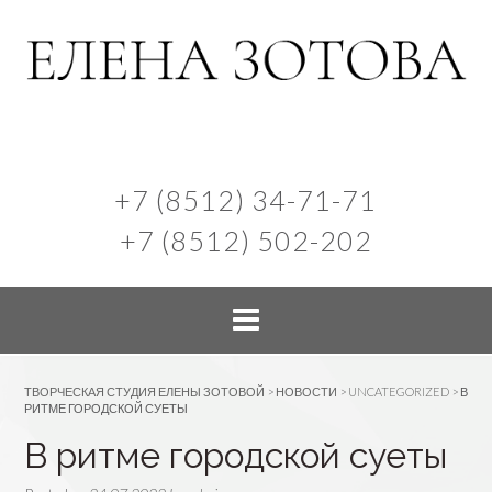
+7 (8512) 34-71-71
+7 (8512) 502-202
ТВОРЧЕСКАЯ СТУДИЯ ЕЛЕНЫ ЗОТОВОЙ
>
НОВОСТИ
>
UNCATEGORIZED
>
В
РИТМЕ ГОРОДСКОЙ СУЕТЫ
В ритме городской суеты