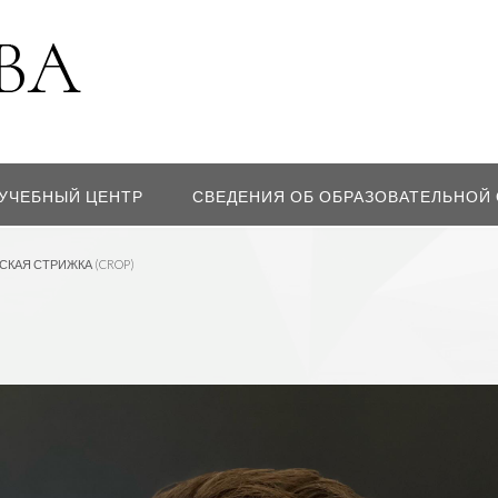
УЧЕБНЫЙ ЦЕНТР
СВЕДЕНИЯ ОБ ОБРАЗОВАТЕЛЬНОЙ
КАЯ СТРИЖКА (CROP)