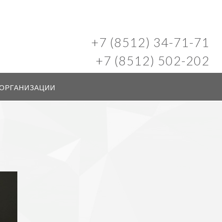
+7 (8512) 34-71-71
+7 (8512) 502-202
 ОРГАНИЗАЦИИ