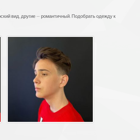
рский вид, другие — романтичный. Подобрать одежду к