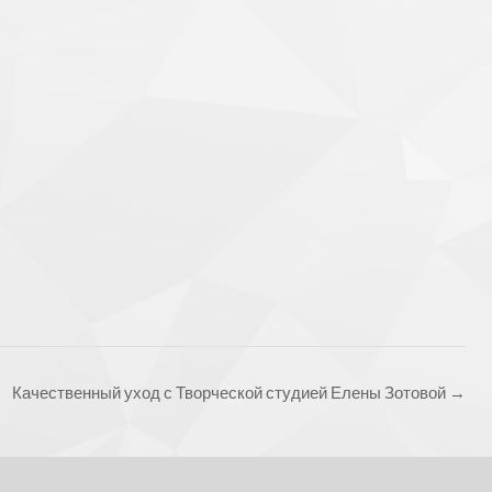
Качественный уход с Творческой студией Елены Зотовой
→