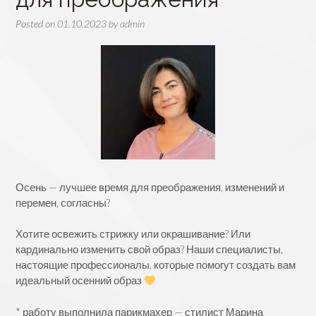
Posted on
01.10.2023
by
admin
Осень — лучшее время для преображения, изменений и
перемен, согласны?
Хотите освежить стрижку или окрашивание? Или
кардинально изменить свой образ? Наши специалисты,
настоящие профессионалы, которые помогут создать вам
идеальный осенний образ
* работу выполнила парикмахер — стилист Марина