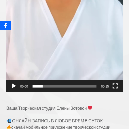
00:00
00:15
Ваша Творческая студия Елены Зотовой
ОНЛАЙН-ЗАПИСЬ В ЛЮБОЕ ВРЕМЯ СУТОК
скачай мобильное приложение творческой студии