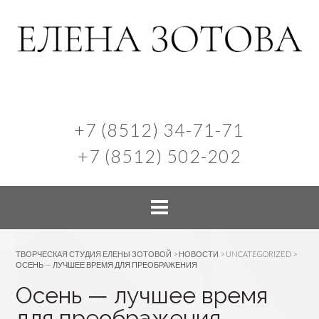
+7 (8512) 34-71-71
+7 (8512) 502-202
ТВОРЧЕСКАЯ СТУДИЯ ЕЛЕНЫ ЗОТОВОЙ
>
НОВОСТИ
>
UNCATEGORIZED
>
ОСЕНЬ — ЛУЧШЕЕ ВРЕМЯ ДЛЯ ПРЕОБРАЖЕНИЯ
Осень — лучшее время
для преображения