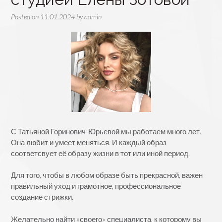
Posted on
11.01.2024
by
admin
С Татьяной Горинович-Юрьевой мы работаем много лет.
Она любит и умеет меняться. И каждый образ
соответсвует её образу жизни в тот или иной период.
Для того, чтобы в любом образе быть прекрасной, важен
правильный уход и грамотное, профессиональное
создание стрижки.
Желательно найти «своего» специалиста, к которому вы