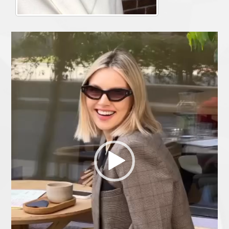
Видеоплеер