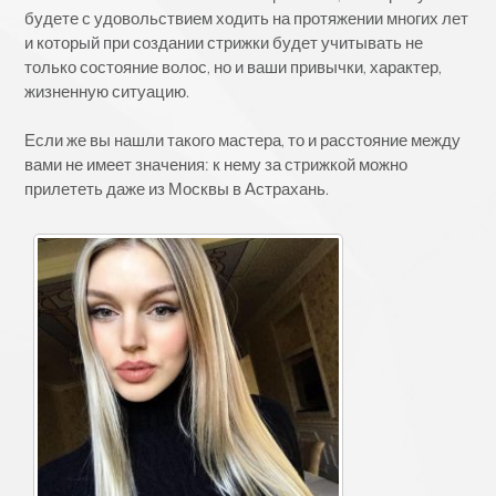
будете с удовольствием ходить на протяжении многих лет
и который при создании стрижки будет учитывать не
только состояние волос, но и ваши привычки, характер,
жизненную ситуацию.
Если же вы нашли такого мастера, то и расстояние между
вами не имеет значения: к нему за стрижкой можно
прилететь даже из Москвы в Астрахань.