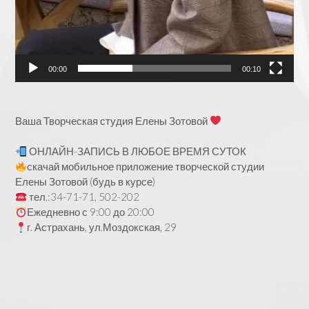
00:00
00:10
Ваша Творческая студия Елены Зотовой
ОНЛАЙН-ЗАПИСЬ В ЛЮБОЕ ВРЕМЯ СУТОК
скачай мобильное приложение творческой студии
Елены Зотовой (будь в курсе)
тел.:34-71-71, 502-202
Ежедневно с 9:00 до 20:00
г. Астрахань, ул.Моздокская, 29