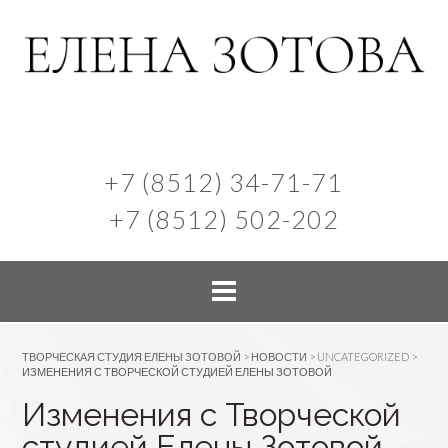
+7 (8512) 34-71-71
+7 (8512) 502-202
ТВОРЧЕСКАЯ СТУДИЯ ЕЛЕНЫ ЗОТОВОЙ
>
НОВОСТИ
>
UNCATEGORIZED
>
ИЗМЕНЕНИЯ С ТВОРЧЕСКОЙ СТУДИЕЙ ЕЛЕНЫ ЗОТОВОЙ
Изменения с Творческой
студией Елены Зотовой