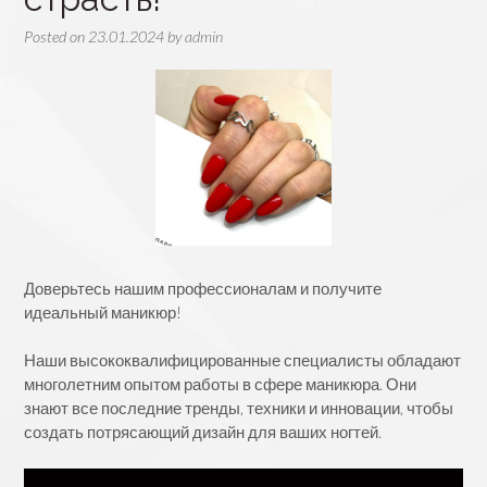
Posted on
23.01.2024
by
admin
Доверьтесь нашим профессионалам и получите
идеальный маникюр!
Наши высококвалифицированные специалисты обладают
многолетним опытом работы в сфере маникюра. Они
знают все последние тренды, техники и инновации, чтобы
создать потрясающий дизайн для ваших ногтей.
Видеоплеер