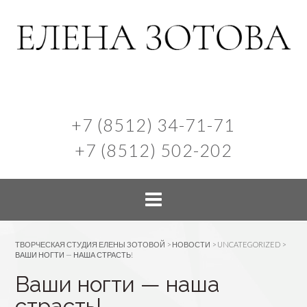
+7 (8512) 34-71-71
+7 (8512) 502-202
ТВОРЧЕСКАЯ СТУДИЯ ЕЛЕНЫ ЗОТОВОЙ
>
НОВОСТИ
>
UNCATEGORIZED
>
ВАШИ НОГТИ — НАША СТРАСТЬ!
Ваши ногти — наша
страсть!