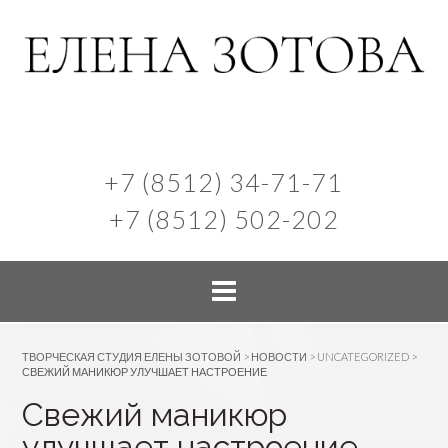
+7 (8512) 34-71-71
+7 (8512) 502-202
ТВОРЧЕСКАЯ СТУДИЯ ЕЛЕНЫ ЗОТОВОЙ
>
НОВОСТИ
>
UNCATEGORIZED
>
СВЕЖИЙ МАНИКЮР УЛУЧШАЕТ НАСТРОЕНИЕ
Свежий маникюр
улучшает настроение