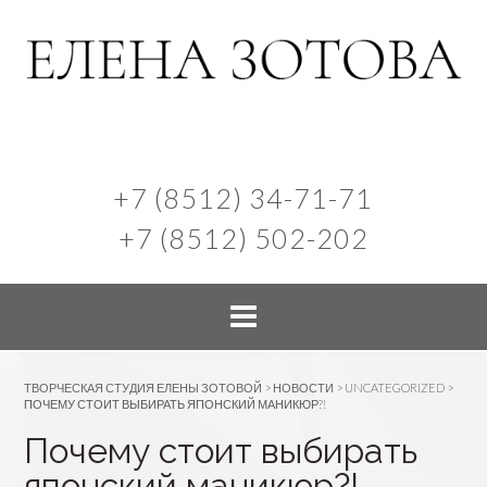
+7 (8512) 34-71-71
+7 (8512) 502-202
ТВОРЧЕСКАЯ СТУДИЯ ЕЛЕНЫ ЗОТОВОЙ
>
НОВОСТИ
>
UNCATEGORIZED
>
ПОЧЕМУ СТОИТ ВЫБИРАТЬ ЯПОНСКИЙ МАНИКЮР?!
Почему стоит выбирать
японский маникюр?!