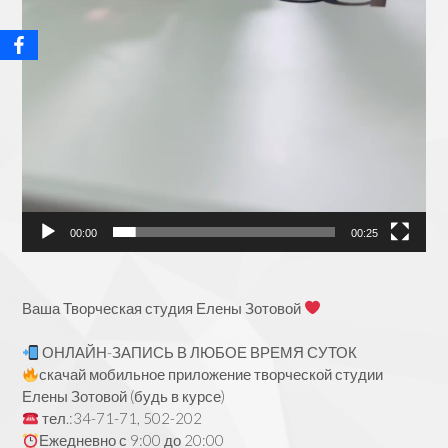
00:00
00:25
Ваша Творческая студия Елены Зотовой
ОНЛАЙН-ЗАПИСЬ В ЛЮБОЕ ВРЕМЯ СУТОК
скачай мобильное приложение творческой студии
Елены Зотовой (будь в курсе)
тел.:34-71-71, 502-202
Ежедневно с 9:00 до 20:00