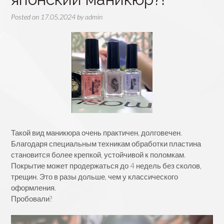
Posted on
17.05.2024
by
admin
Такой вид маникюра очень практичен, долговечен.
Благодаря специальным техникам обработки пластина
становится более крепкой, устойчивой к поломкам.
Покрытие может продержаться до 4 недель без сколов,
трещин. Это в разы дольше, чем у классического
оформления.
Пробовали?
Видеоплеер