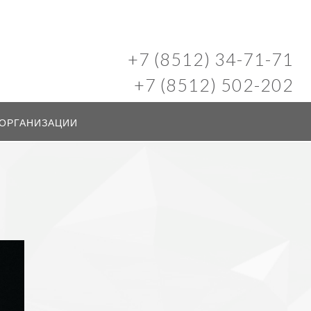
+7 (8512) 34-71-71
+7 (8512) 502-202
 ОРГАНИЗАЦИИ