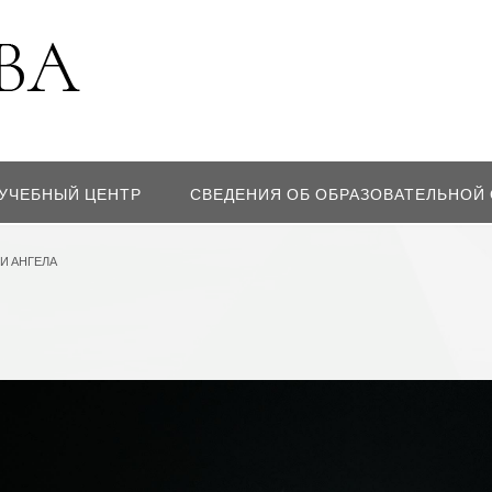
УЧЕБНЫЙ ЦЕНТР
СВЕДЕНИЯ ОБ ОБРАЗОВАТЕЛЬНОЙ
И АНГЕЛА