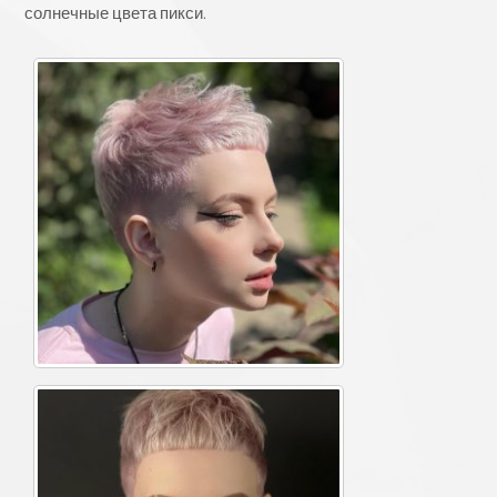
солнечные цвета пикси.