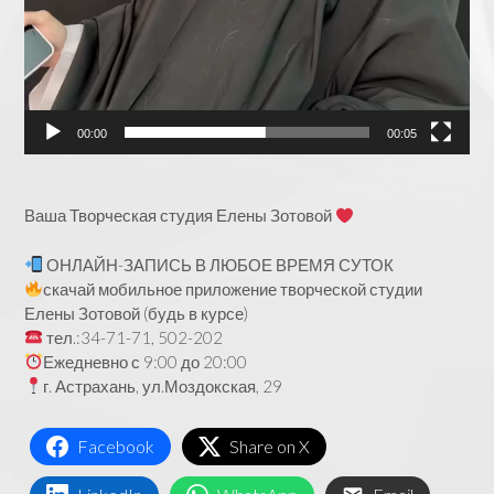
00:00
00:05
Ваша Творческая студия Елены Зотовой
ОНЛАЙН-ЗАПИСЬ В ЛЮБОЕ ВРЕМЯ СУТОК
скачай мобильное приложение творческой студии
Елены Зотовой (будь в курсе)
тел.:34-71-71, 502-202
Ежедневно с 9:00 до 20:00
г. Астрахань, ул.Моздокская, 29
Facebook
Share on X