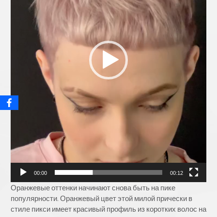
00:00
00:12
Оранжевые оттенки начинают снова быть на пике
популярности. Оранжевый цвет этой милой прически в
стиле пикси имеет красивый профиль из коротких волос на