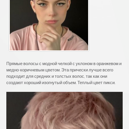
Прямые волосы с модной челкой с уклоном в оранжевом и
медно-коричневым цветом. Эта прически лучше всего
подходит для средних и толстых волос, так как они
создают хороший изогнутый объем. Теплый цвет пикси.
Видеоплеер