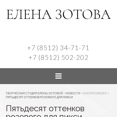
+7 (8512) 34-71-71
+7 (8512) 502-202
ТВОРЧЕСКАЯ СТУДИЯ ЕЛЕНЫ ЗОТОВОЙ
>
НОВОСТИ
>
UNCATEGORIZED
>
ПЯТЬДЕСЯТ ОТТЕНКОВ РОЗОВОГО ДЛЯ ПИКСИ
Пятьдесят оттенков
розового для пикси