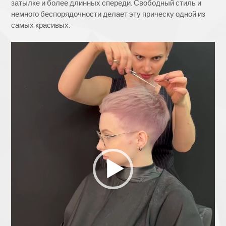
затылке и более длинных спереди. Свободный стиль и
немного беспорядочности делает эту прическу одной из
самых красивых.
Видеоплеер