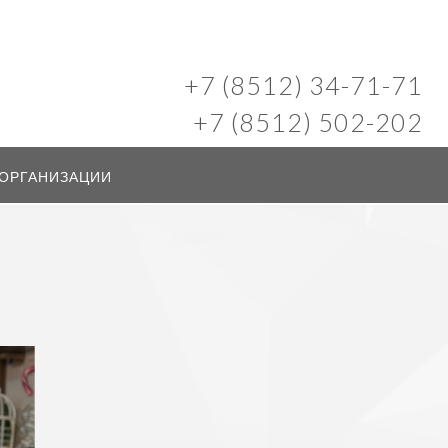
+7 (8512) 34-71-71
+7 (8512) 502-202
 ОРГАНИЗАЦИИ