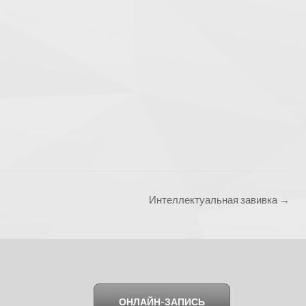
Интеллектуальная завивка
→
ОНЛАЙН-ЗАПИСЬ