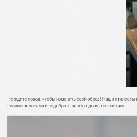
Не ждите повод, чтобы изменить свой образ! Наши стилисты 
своими волосами и подобрать ваш уходовую косметику.
Видеоплеер