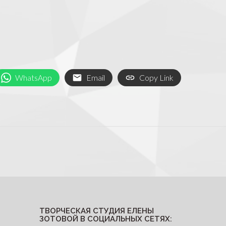
WhatsApp
Email
Copy Link
ТВОРЧЕСКАЯ СТУДИЯ ЕЛЕНЫ
ЗОТОВОЙ В СОЦИАЛЬНЫХ СЕТЯХ: