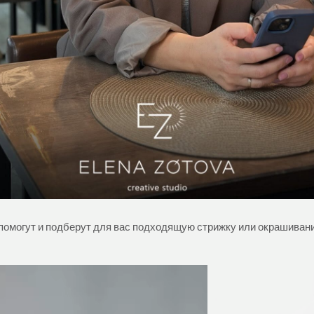
помогут и подберут для вас подходящую стрижку или окрашивани