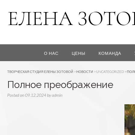
О НАС
ЦЕНЫ
КОМАНДА
ТВОРЧЕСКАЯ СТУДИЯ ЕЛЕНЫ ЗОТОВОЙ
>
НОВОСТИ
>
UNCATEGORIZED
>
ПОЛ
Полное преображение
Posted on
09.12.2024
by
admin