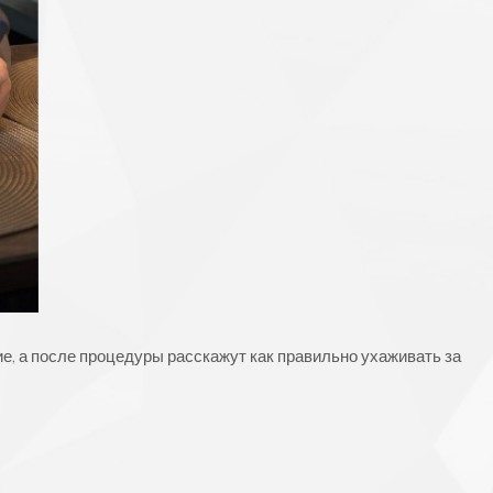
е, а после процедуры расскажут как правильно ухаживать за