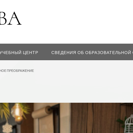
УЧЕБНЫЙ ЦЕНТР
СВЕДЕНИЯ ОБ ОБРАЗОВАТЕЛЬНОЙ
НОЕ ПРЕОБРАЖЕНИЕ