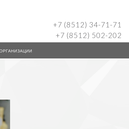
+7 (8512) 34-71-71
+7 (8512) 502-202
 ОРГАНИЗАЦИИ