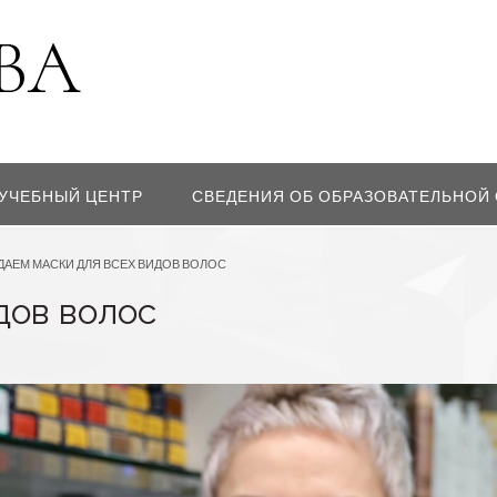
УЧЕБНЫЙ ЦЕНТР
СВЕДЕНИЯ ОБ ОБРАЗОВАТЕЛЬНОЙ
ДАЕМ МАСКИ ДЛЯ ВСЕХ ВИДОВ ВОЛОС
дов волос