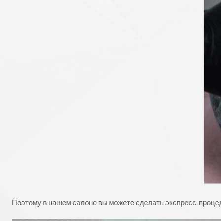
Поэтому в нашем салоне вы можете сделать экспресс-процеду