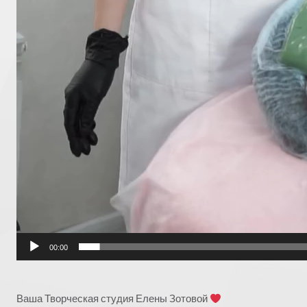
00:00
Ваша Творческая студия Елены Зотовой