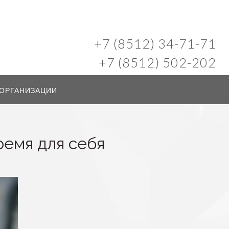
+7 (8512) 34-71-71
+7 (8512) 502-202
 ОРГАНИЗАЦИИ
ремя для себя