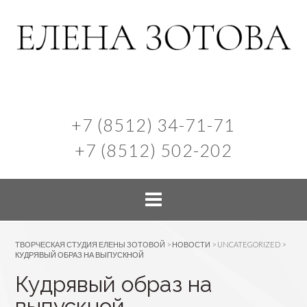
+7 (8512) 34-71-71
+7 (8512) 502-202
ТВОРЧЕСКАЯ СТУДИЯ ЕЛЕНЫ ЗОТОВОЙ
>
НОВОСТИ
>
UNCATEGORIZED
>
КУДРЯВЫЙ ОБРАЗ НА ВЫПУСКНОЙ
Кудрявый образ на
выпускной