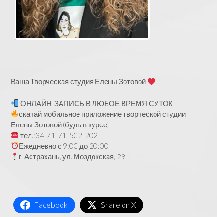
Ваша Творческая студия Елены Зотовой
ОНЛАЙН-ЗАПИСЬ В ЛЮБОЕ ВРЕМЯ СУТОК
скачай мобильное приложение творческой студии
Елены Зотовой (будь в курсе)
тел.:34-71-71, 502-202
Ежедневно с 9:00 до 20:00
г. Астрахань, ул. Моздокская, 29
Facebook
Share on X