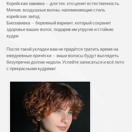
Корейская завивка — для тех, кто ценит естественность.
Мягкие, воздушные волны, напоминающие стиль
корейских звёзд.
Биозавивка — бережный вариант, который сохранит
здоровье ваших волос, подарив им упругие и стойкие
кудри.
После такой укладки вам не придётся тратить время на
ежедневные причёски — ваши волосы будут выглядеть
безупречно долгие недели. Успейте записаться и всё лето
с прекрасными кудрями!