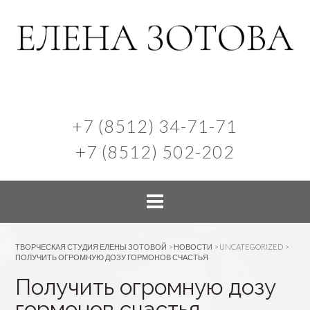
+7 (8512) 34-71-71
+7 (8512) 502-202
ТВОРЧЕСКАЯ СТУДИЯ ЕЛЕНЫ ЗОТОВОЙ
>
НОВОСТИ
>
UNCATEGORIZED
>
ПОЛУЧИТЬ ОГРОМНУЮ ДОЗУ ГОРМОНОВ СЧАСТЬЯ
Получить огромную дозу
гормонов счастья