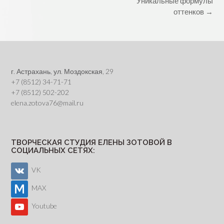
Post
Уникальные формулы
navigation
оттенков
→
г. Астрахань, ул. Моздокская, 29
+7 (8512) 34-71-71
+7 (8512) 502-202
elena.zotova76@mail.ru
ТВОРЧЕСКАЯ СТУДИЯ ЕЛЕНЫ ЗОТОВОЙ В
СОЦИАЛЬНЫХ СЕТЯХ:
VK
MAX
Youtube